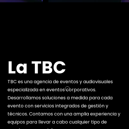
La TBC
TBC es una agencia de eventos y audiovisuales
especializada en eventos corporativos.
Desarrollamos soluciones a medida para cada
evento con servicios integrados de gestión y
técnicos. Contamos con una amplia experiencia y
equipos para llevar a cabo cualquier tipo de