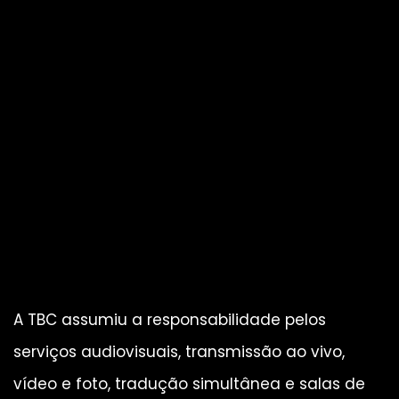
A TBC assumiu a responsabilidade pelos
serviços audiovisuais, transmissão ao vivo,
vídeo e foto, tradução simultânea e salas de