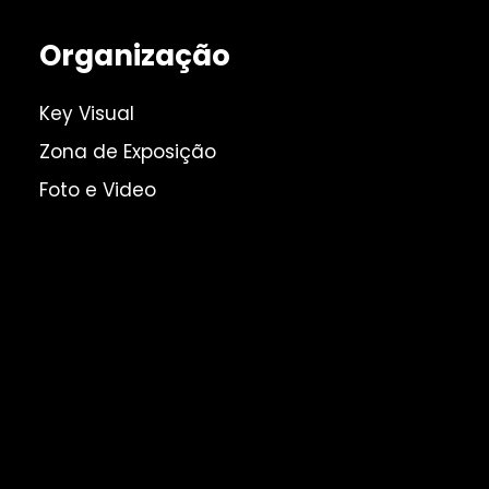
Organização
Key Visual
Zona de Exposição
Foto e Video