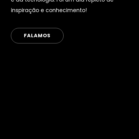
inspiração e conhecimento!
FALAMOS