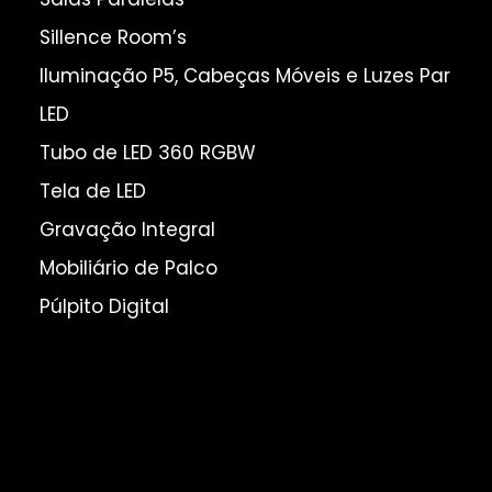
Sillence Room’s
Iluminação P5, Cabeças Móveis e Luzes Par
LED
Tubo de LED 360 RGBW
Tela de LED
Gravação Integral
Mobiliário de Palco
Púlpito Digital