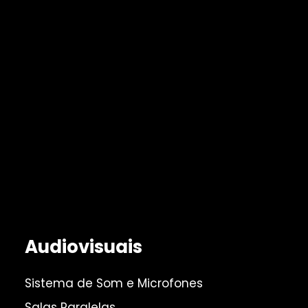
Audiovisuais
Sistema de Som e Microfones
Salas Paralelas