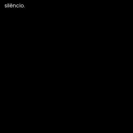
silêncio.