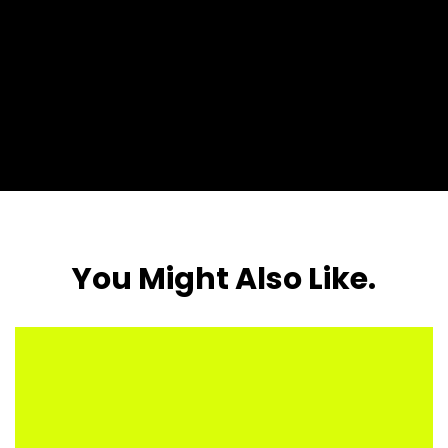
You Might Also Like.