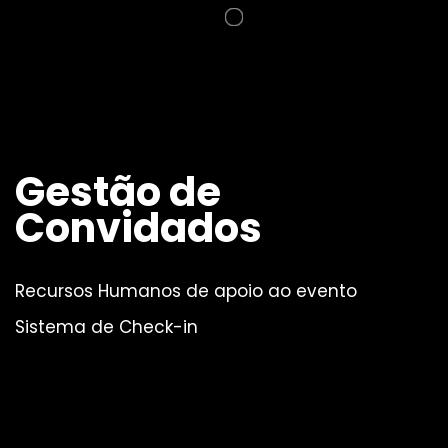
Gestão de
Convidados
Recursos Humanos de apoio ao evento
Sistema de Check-in