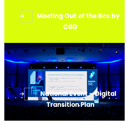
Meeting Out of the Box by
CGD
National Event – Digital
Transition Plan