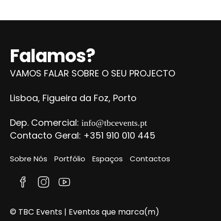
Falamos?
VAMOS FALAR SOBRE O SEU PROJECTO
Lisboa, Figueira da Foz, Porto
Dep. Comercial:
info@tbcevents.pt
Contacto Geral: +351 910 010 445
Sobre Nós
Portfólio
Espaços
Contactos
© TBC Events | Eventos que marca(m)