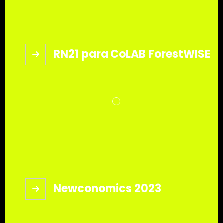
RN21 para CoLAB ForestWISE
Newconomics 2023