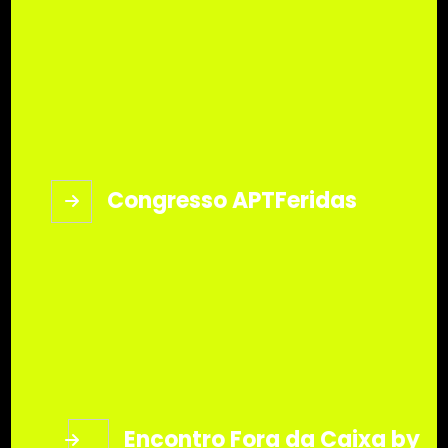
Congresso APTFeridas
Encontro Fora da Caixa by