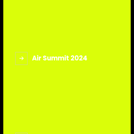
Air Summit 2024