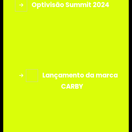
Optivisão Summit 2024
Lançamento da marca
CARBY