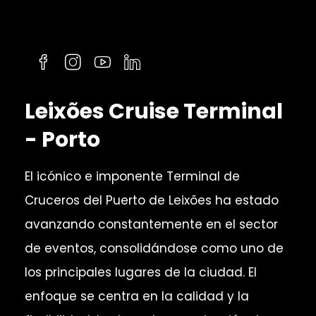
Leixões Cruise Terminal
- Porto
El icónico e imponente Terminal de
Cruceros del Puerto de Leixões ha estado
avanzando constantemente en el sector
de eventos, consolidándose como uno de
los principales lugares de la ciudad. El
enfoque se centra en la calidad y la