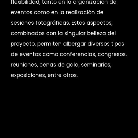
flexibilidad, tanto en la organización de
eventos como en la realización de
sesiones fotográficas. Estos aspectos,
combinados con la singular belleza del
proyecto, permiten albergar diversos tipos
de eventos como conferencias, congresos,
reuniones, cenas de gala, seminarios,
exposiciones, entre otros.